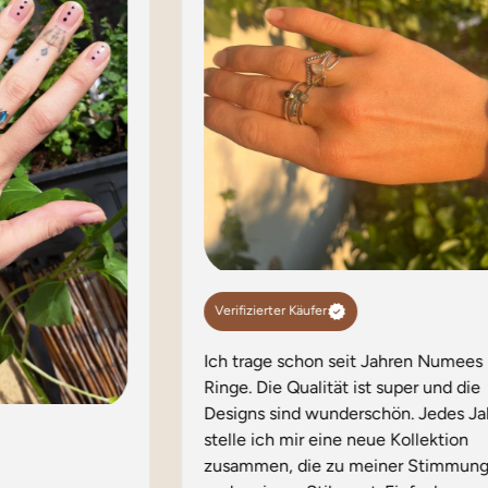
Verifizierter Käufer
Ich trage schon seit Jahren Numees
Ringe. Die Qualität ist super und die
Designs sind wunderschön. Jedes Ja
stelle ich mir eine neue Kollektion
zusammen, die zu meiner Stimmun