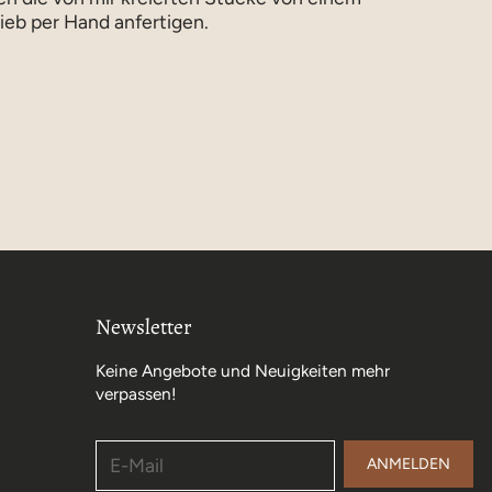
ieb per Hand anfertigen.
Newsletter
Keine Angebote und Neuigkeiten mehr
verpassen!
E-Mail
ANMELDEN