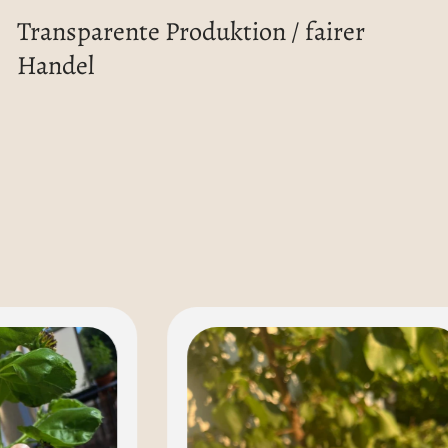
Transparente Produktion / fairer
Handel