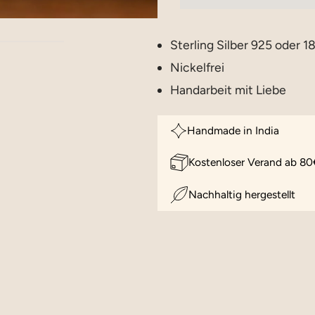
Sterling Silber 925 oder 1
Nickelfrei
Handarbeit mit Liebe
Handmade in India
Kostenloser Verand ab 80
Nachhaltig hergestellt