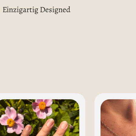
Einzigartig Designed