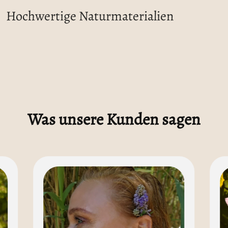
Hochwertige Naturmaterialien
Was unsere Kunden sagen