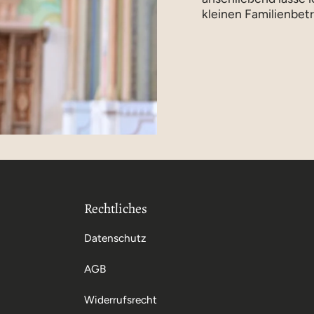
kleinen Familienbetr
Rechtliches
Datenschutz
AGB
Widerrufsrecht