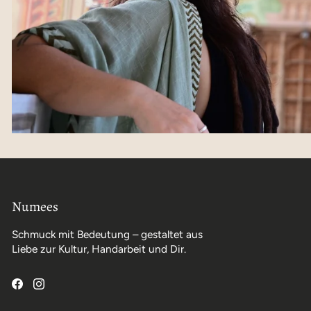
Numees
Schmuck mit Bedeutung – gestaltet aus
Liebe zur Kultur, Handarbeit und Dir.