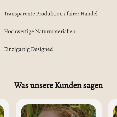
Transparente Produktion / fairer Handel
Hochwertige Naturmaterialien
Einzigartig Designed
Was unsere Kunden sagen