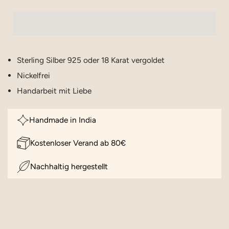
Sterling Silber 925 oder 18 Karat vergoldet
Nickelfrei
Handarbeit mit Liebe
Handmade in India
Kostenloser Verand ab 80€
Nachhaltig hergestellt