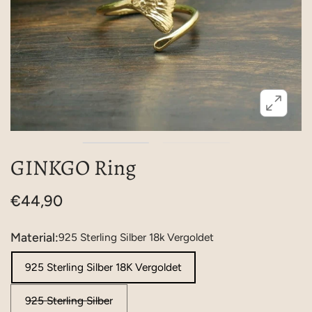
GINKGO Ring
€44,90
Material:
925 Sterling Silber 18k Vergoldet
925 Sterling Silber 18K Vergoldet
925 Sterling Silber