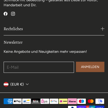
Handarbeit und Dir.
Rechtliches
Newsletter
Keine Angebote und Neuigkeiten mehr verpassen!
E-Mail
ANMELDEN
(EUR €)