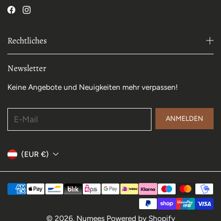
Rechtliches
Newsletter
Keine Angebote und Neuigkeiten mehr verpassen!
E-Mail
ANMELDEN
(EUR €)
© 2026,
Numees
Powered by Shopify