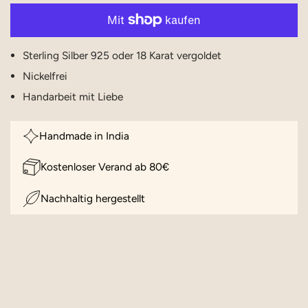
Sterling Silber 925 oder 18 Karat vergoldet
Nickelfrei
Handarbeit mit Liebe
Handmade in India
Kostenloser Verand ab 80€
Nachhaltig hergestellt