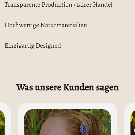
Transparente Produktion / fairer Handel
Hochwertige Naturmaterialien
Einzigartig Designed
Was unsere Kunden sagen