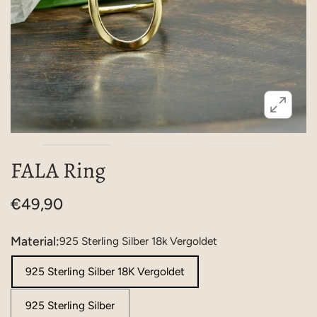
FALA Ring
€49,90
Material:
925 Sterling Silber 18k Vergoldet
925 Sterling Silber 18K Vergoldet
925 Sterling Silber