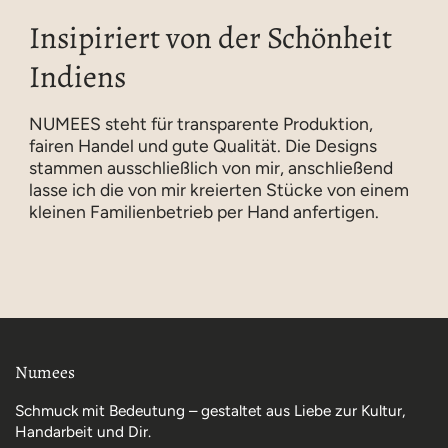
Insipiriert von der Schönheit
Indiens
NUMEES steht für transparente Produktion,
fairen Handel und gute Qualität. Die Designs
stammen ausschließlich von mir, anschließend
lasse ich die von mir kreierten Stücke von einem
kleinen Familienbetrieb per Hand anfertigen.
Numees
Schmuck mit Bedeutung – gestaltet aus Liebe zur Kultur,
Handarbeit und Dir.