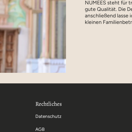
NUMEES steht für tr
gute Qualität. Die D
anschließend lasse 
kleinen Familienbetr
Rechtliches
Datenschutz
AGB