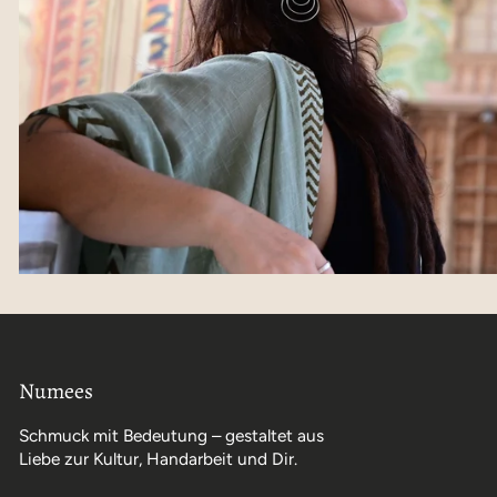
Numees
Schmuck mit Bedeutung – gestaltet aus
Liebe zur Kultur, Handarbeit und Dir.