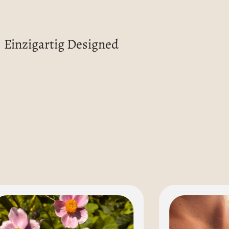
Einzigartig Designed