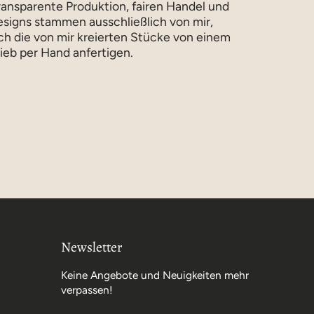
ansparente Produktion, fairen Handel und
esigns stammen ausschließlich von mir,
ich die von mir kreierten Stücke von einem
ieb per Hand anfertigen.
Newsletter
Keine Angebote und Neuigkeiten mehr
verpassen!