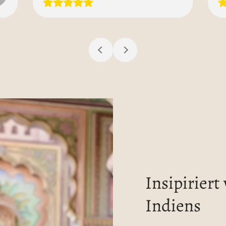
Insipiriert
Indiens