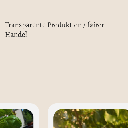
Transparente Produktion / fairer
Handel