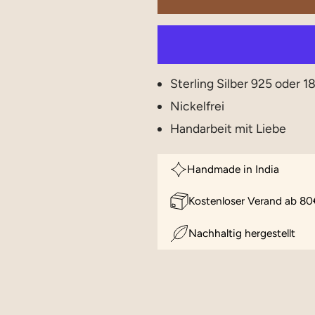
Sterling Silber 925 oder 1
Nickelfrei
Handarbeit mit Liebe
Handmade in India
Kostenloser Verand ab 80
Nachhaltig hergestellt