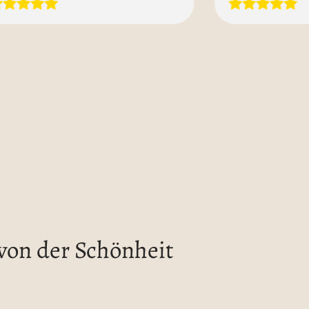
 von der Schönheit