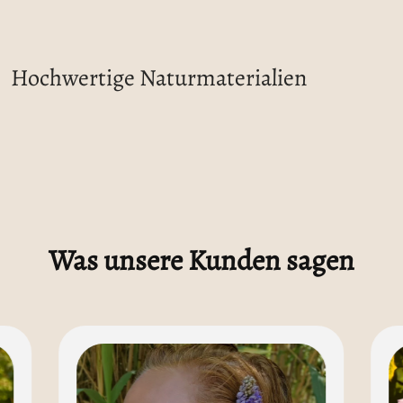
Hochwertige Naturmaterialien
Was unsere Kunden sagen