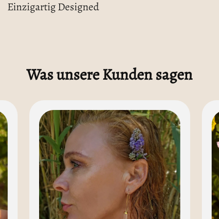
Einzigartig Designed
Was unsere Kunden sagen