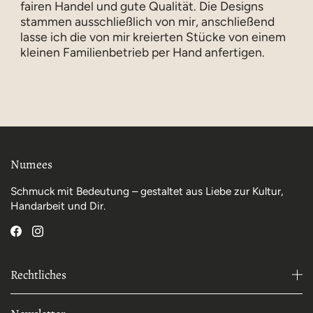
fairen Handel und gute Qualität. Die Designs
stammen ausschließlich von mir, anschließend
lasse ich die von mir kreierten Stücke von einem
kleinen Familienbetrieb per Hand anfertigen.
Numees
Schmuck mit Bedeutung – gestaltet aus Liebe zur Kultur,
Handarbeit und Dir.
Rechtliches