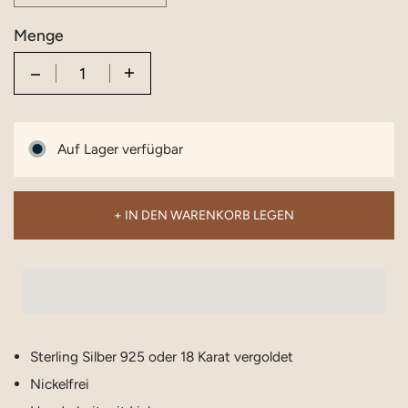
Menge
Quantity
Auf Lager verfügbar
+ IN DEN WARENKORB LEGEN
Sterling Silber 925 oder 18 Karat vergoldet
Nickelfrei