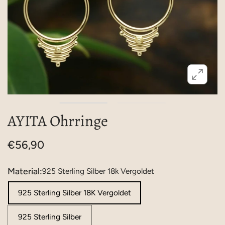
AYITA Ohrringe
€56,90
Material:
925 Sterling Silber 18k Vergoldet
925 Sterling Silber 18K Vergoldet
925 Sterling Silber