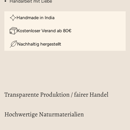
Handarbeit mit Liebe
Handmade in India
Kostenloser Verand ab 80€
Nachhaltig hergestellt
Transparente Produktion / fairer Handel
Hochwertige Naturmaterialien