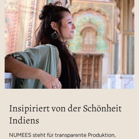
Insipiriert von der Schönheit
Indiens
NUMEES steht für transparente Produktion,