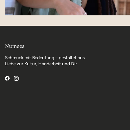
Numees
Schmuck mit Bedeutung – gestaltet aus
Liebe zur Kultur, Handarbeit und Dir.