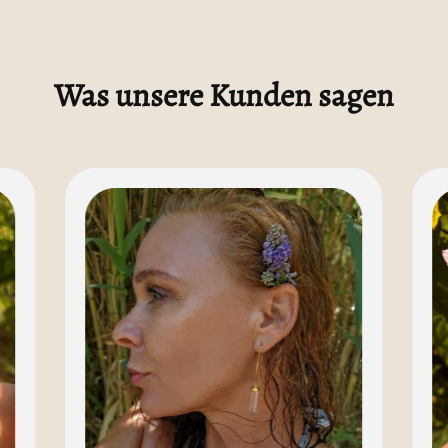
Was unsere Kunden sagen