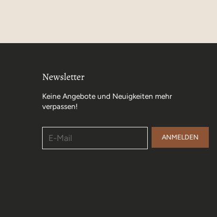
Newsletter
Keine Angebote und Neuigkeiten mehr
verpassen!
E-Mail
ANMELDEN