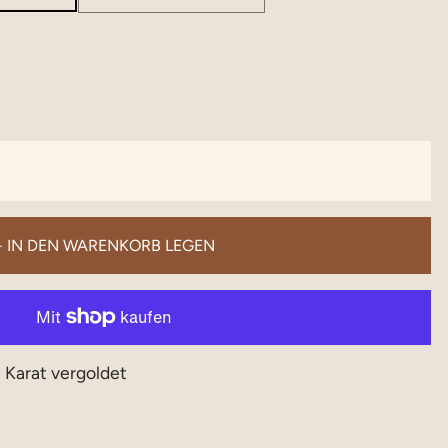
+ IN DEN WARENKORB LEGEN
8 Karat vergoldet