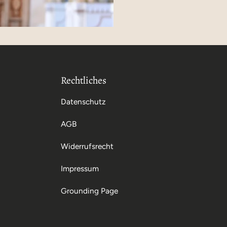
Rechtliches
Datenschutz
AGB
Widerrufsrecht
Impressum
Grounding Page