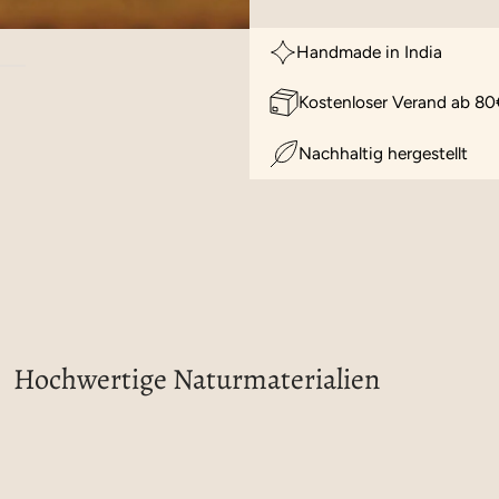
Handmade in India
Kostenloser Verand ab 80
Nachhaltig hergestellt
Hochwertige Naturmaterialien