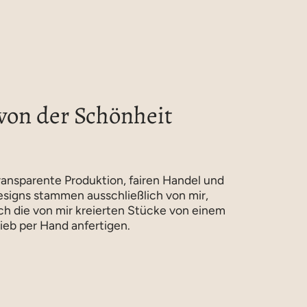
 von der Schönheit
ansparente Produktion, fairen Handel und
esigns stammen ausschließlich von mir,
ich die von mir kreierten Stücke von einem
ieb per Hand anfertigen.