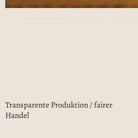
Transparente Produktion / fairer
Handel