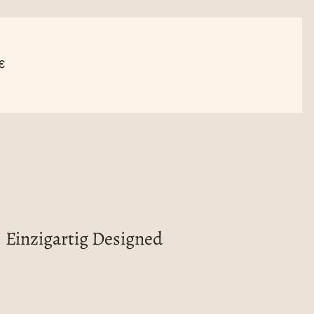
€
Einzigartig Designed